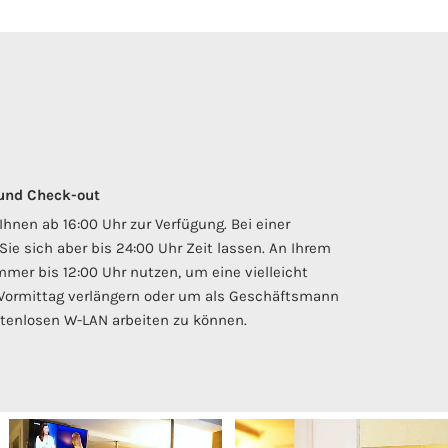
 und Check-out
hnen ab 16:00 Uhr zur Verfügung. Bei einer
Sie sich aber bis 24:00 Uhr Zeit lassen. An Ihrem
mmer bis 12:00 Uhr nutzen, um eine vielleicht
 Vormittag verlängern oder um als Geschäftsmann
tenlosen W-LAN arbeiten zu können.