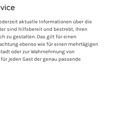
vice
ederzeit aktuelle Informationen über die
r sind hilfsbereit und bestrebt, Ihren
 zu gestalten. Das gilt für einen
nachtung ebenso wie für einen mehrtägigen
Stadt oder zur Wahrnehmung von
 für jeden Gast der genau passende