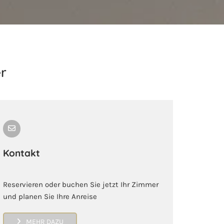
r
Kontakt
Reservieren oder buchen Sie jetzt Ihr Zimmer
und planen Sie Ihre Anreise
MEHR DAZU