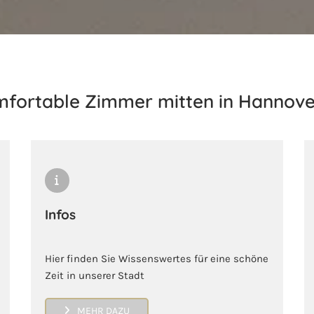
fortable Zimmer mitten in Hannove
Infos
Hier finden Sie Wissenswertes für eine schöne
Zeit in unserer Stadt
MEHR DAZU