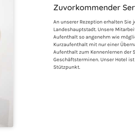
Zuvorkommender Ser
An unserer Rezeption erhalten Sie j
Landeshauptstadt. Unsere Mitarbeite
Aufenthalt so angenehm wie möglich
Kurzaufenthalt mit nur einer Über
Aufenthalt zum Kennenlernen der 
Geschäftsterminen. Unser Hotel ist
Stützpunkt.