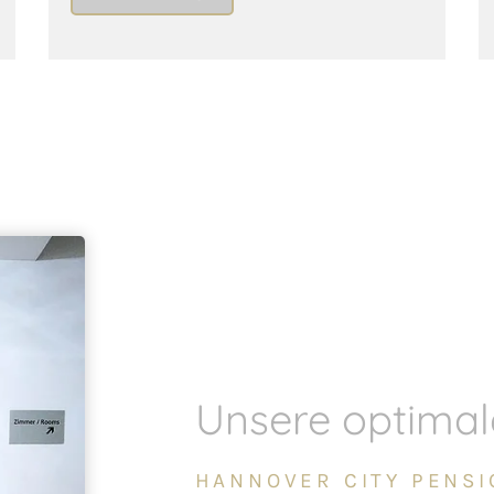
Unsere optimal
HANNOVER CITY PENSI