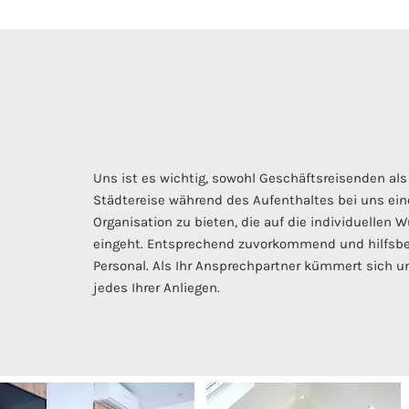
Uns ist es wichtig, sowohl Geschäftsreisenden als
Städtereise während des Aufenthaltes bei uns ein
Organisation zu bieten, die auf die individuelle
eingeht. Entsprechend zuvorkommend und hilfsber
Personal. Als Ihr Ansprechpartner kümmert sich 
jedes Ihrer Anliegen.